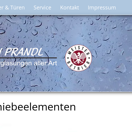
er & Türen
Service
Kontakt
Impressum
chiebeelementen