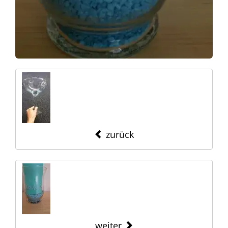
zurück
weiter