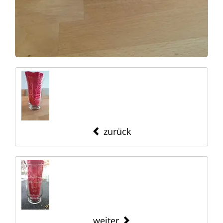
zurück
weiter