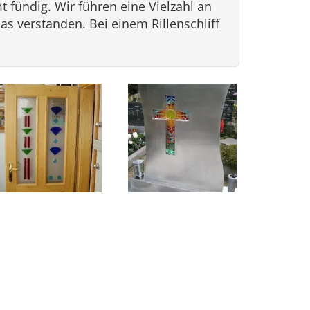
 fündig. Wir führen eine Vielzahl an
s verstanden. Bei einem Rillenschliff