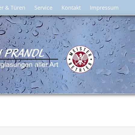
er & Türen
Service
Kontakt
Impressum