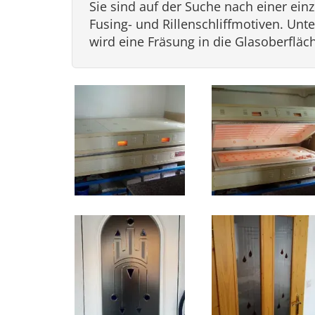
Sie sind auf der Suche nach einer ein
Fusing- und Rillenschliffmotiven. Unt
wird eine Fräsung in die Glasoberfläch